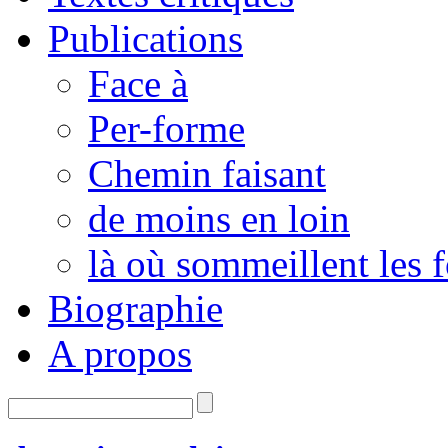
Publications
Face à
Per-forme
Chemin faisant
de moins en loin
là où sommeillent les 
Biographie
A propos