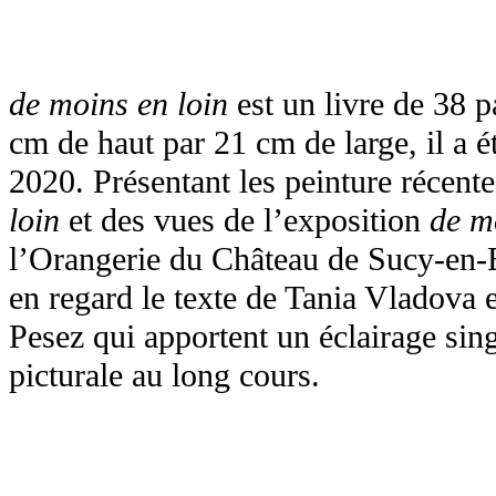
de moins en loin
est un livre de 38 
cm de haut par 21 cm de large, il a
2020. Présentant les peinture récente
loin
et des vues de l’exposition
de m
l’Orangerie du Château de Sucy-en-B
en regard le texte de Tania Vladova 
Pesez qui apportent un éclairage sing
picturale au long cours.