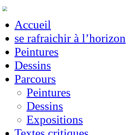
Accueil
se rafraichir à l’horizon
Peintures
Dessins
Parcours
Peintures
Dessins
Expositions
Textes critiques