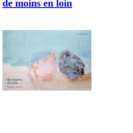
de moins en loin