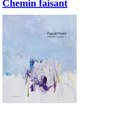
Chemin faisant