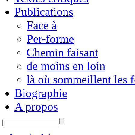
Publications
Face à
Per-forme
Chemin faisant
de moins en loin
là où sommeillent les 
Biographie
A propos