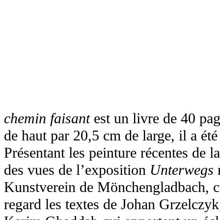
chemin faisant
est un livre de 40 pa
de haut par 20,5 cm de large, il a é
Présentant les peinture récentes de l
des vues de l’exposition
Unterwegs
Kunstverein de Mönchengladbach, c
regard les textes de Johan Grzelczy