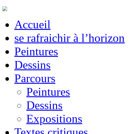
Accueil
se rafraichir à l’horizon
Peintures
Dessins
Parcours
Peintures
Dessins
Expositions
Textes critiques